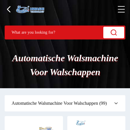
Automatische Walsmachine
Voor Walschappen
Automatische Walsmachine Voor Walschappen
(99)