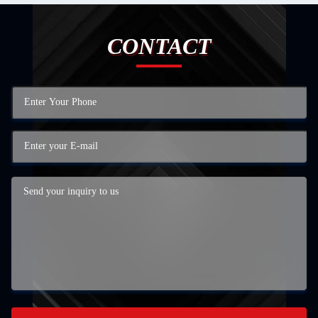
CONTACT