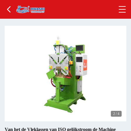
2
/
4
Van het de Vleklassen van ISO gelijkstroom de Machine