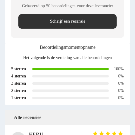
Gebaseerd op 50 beoordelingen voor deze leverancier
Schrijf een recensie
Beoordelingsmomentopname
Het volgende is de verdeling van alle beoordelingen
5 sterren
100%
4 sterren
0%
3 sterren
0%
2 sterren
0%
1 sterren
0%
Alle recensies
KERU