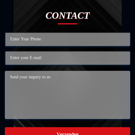
CONTACT
Verzenden